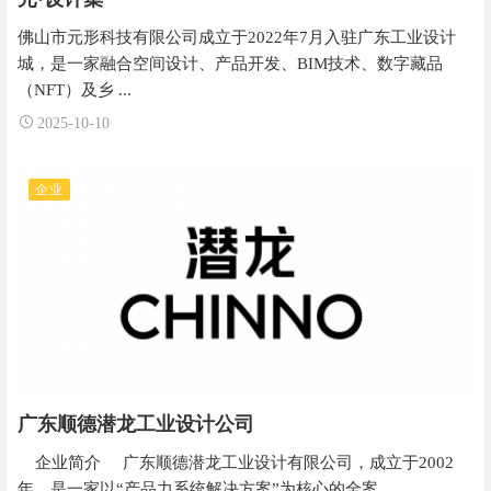
佛山市元形科技有限公司成立于2022年7月入驻广东工业设计
城，是一家融合空间设计、产品开发、BIM技术、数字藏品
（NFT）及乡 ...
2025-10-10
企业
广东顺德潜龙工业设计公司
企业简介 广东顺德潜龙工业设计有限公司，成立于2002
年，是一家以“产品力系统解决方案”为核心的全案 ...