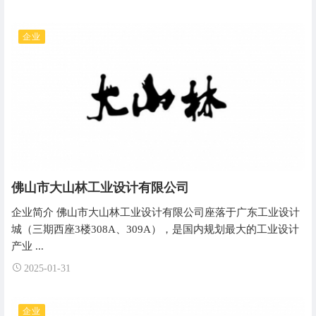
企业
佛山市大山林工业设计有限公司
企业简介 佛山市大山林工业设计有限公司座落于广东工业设计
城（三期西座3楼308A、309A），是国内规划最大的工业设计
产业 ...
2025-01-31
企业