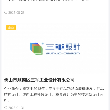
2025-08-28
企业
佛山市顺德区三军工业设计有限公司
企业简介：成立于2018年，专注于产品功能原型机研发，产品
结构设计、逆向工程抄数设计、模具设计为主的技术型设计公
司。
2025-01-31