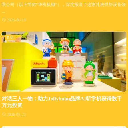
限公司（以下简称“华机机械”），深度报道了这家扎根烘焙设备领
...
2026-06-18
专访
对话三人一物：助力Jollybubu品牌AI听学机获得数千
万元投资
2026-05-22