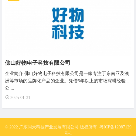
佛山好物电子科技有限公司
企业简介 佛山好物电子科技有限公司是一家专注于东南亚及澳
洲等市场的品牌化产品的企业。凭借5年以上的市场深耕经验，
公 ...
2025-01-31
© 2022 广东同天科技产业发展有限公司 版权所有
粤ICP备12087129
号-1