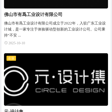
佛山市有爲工业设计有限公司
佛山市有爲工业设计有限公司成立于2022年，入驻广东工业设
计城，是一家专注于体验驱动型创新的工业设计公司。公司秉
持“不安 ...
2025-10-10
企业
元·设计集