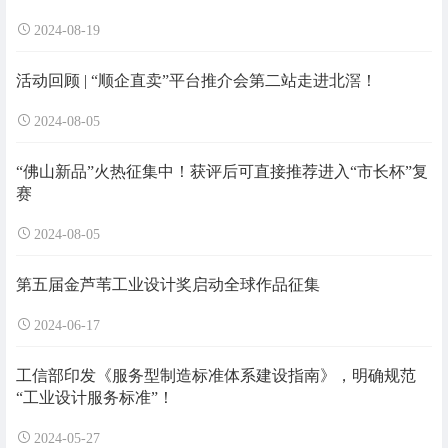
2024-08-19
活动回顾 | “顺企直卖”平台推介会第二站走进北滘！
2024-08-05
“佛山新品”火热征集中！获评后可直接推荐进入“市长杯”复
赛
2024-08-05
第五届金芦苇工业设计奖启动全球作品征集
2024-06-17
工信部印发《服务型制造标准体系建设指南》，明确规范
“工业设计服务标准”！
2024-05-27