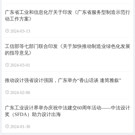
广东省工业和信息化厅关于印发《广东省服务型制造示范行
动工作方案》
2024-03-13
工信部等七部门联合印发《关于加快推动制造业绿色化发展
的指导意见》
2024-03-01
推动设计强省设计强国，广东举办“香山话谈 逢简雅叙”
2024-02-06
广东工业设计界举办庆祝中法建交60周年活动——中法设计
奖（SFDA）助力设计出海
2024-01-30