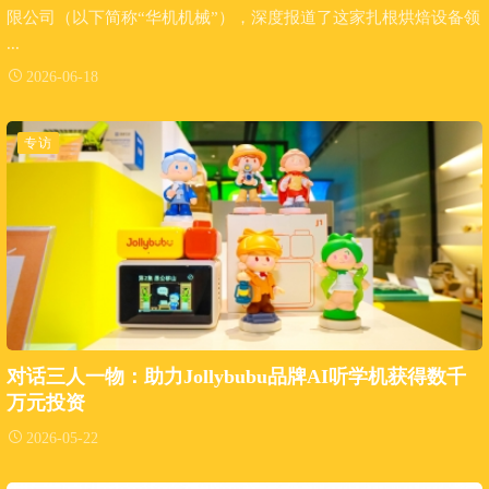
限公司（以下简称“华机机械”），深度报道了这家扎根烘焙设备领
...
2026-06-18
专访
对话三人一物：助力Jollybubu品牌AI听学机获得数千
万元投资
2026-05-22