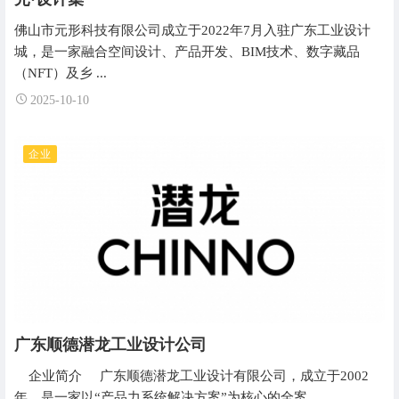
佛山市元形科技有限公司成立于2022年7月入驻广东工业设计
城，是一家融合空间设计、产品开发、BIM技术、数字藏品
（NFT）及乡 ...
2025-10-10
企业
广东顺德潜龙工业设计公司
企业简介 广东顺德潜龙工业设计有限公司，成立于2002
年，是一家以“产品力系统解决方案”为核心的全案 ...