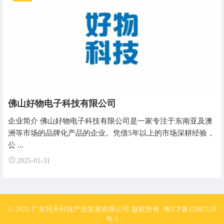
佛山好物电子科技有限公司
企业简介 佛山好物电子科技有限公司是一家专注于东南亚及澳
洲等市场的品牌化产品的企业。凭借5年以上的市场深耕经验，
公 ...
2025-01-31
© 2022 广东同天科技产业发展有限公司 版权所有
粤ICP备12087129
号-1