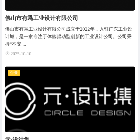
佛山市有爲工业设计有限公司
佛山市有爲工业设计有限公司成立于2022年，入驻广东工业设
计城，是一家专注于体验驱动型创新的工业设计公司。公司秉
持“不安 ...
2025-10-10
企业
元·设计集