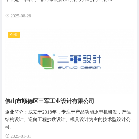
2025-08-28
企业
佛山市顺德区三军工业设计有限公司
企业简介：成立于2018年，专注于产品功能原型机研发，产品
结构设计、逆向工程抄数设计、模具设计为主的技术型设计公
司。
2025-01-31