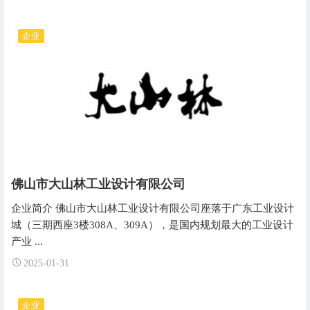
企业
佛山市大山林工业设计有限公司
企业简介 佛山市大山林工业设计有限公司座落于广东工业设计
城（三期西座3楼308A、309A），是国内规划最大的工业设计
产业 ...
2025-01-31
企业