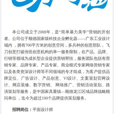
本公司成立于2008年，是“简单暴力美学”营销的开创
者。公司位于顺德国家级科技企业孵化器——广东工业设计
城内 ，拥有700平方米的创意空间，多兵种的创意部队， 飞
刀创意打破传统创意机构的单一服务限制，在产品、品牌、
行销等领域为成长型企业提供营销帮扶，服务团队包括有营
销专家、品牌专家、产品专家、商业模式专家网络营销专家
以及各类资深设计师等不同领域的专才组成，为客户提供品
牌定位、广告设计、产品创意、VI设计、文案策划官网设
计、网店装修、数字营销、 网络推广、营销活动策划、路
演策划等服务，是中国家具重镇—顺德龙江区域品牌战略顾
问单位 ，迄今为超过100个品牌提供策划服务。
招聘岗位：
平面设计师