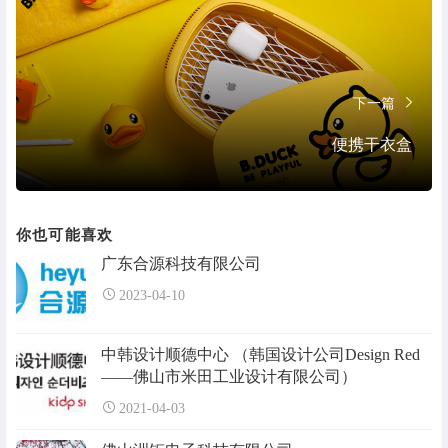
下一篇
便携干衣盒
你也可能喜欢
广东合源科技有限公司
2023-04-10
中韩设计顺德中心 （韩国设计公司Design Red
——佛山市米田工业设计有限公司）
2021-04-03