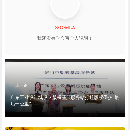
ZOOMLA
我还没有学会写个人说明！
上一篇
广东工业设计城设立版权基层服务站打通版权保护“最
后一公里”