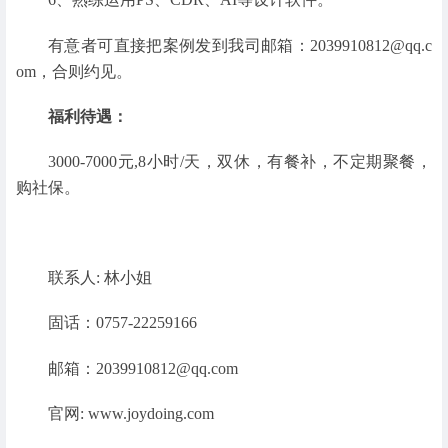
有意者可直接把案例发到我司邮箱：2039910812@qq.c
om，合则约见。
福利待遇：
3000-7000元,8小时/天，双休，有餐补，不定期聚餐，
购社保。
联系人: 林小姐
固话：0757-22259166
邮箱：2039910812@qq.com
官网: www.joydoing.com