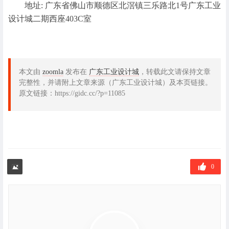
地址: 广东省佛山市顺德区北滘镇三乐路北1号广东工业
设计城二期西座403C室
本文由
zoomla
发布在
广东工业设计城
，转载此文请保持文章
完整性，并请附上文章来源（广东工业设计城）及本页链接。
原文链接：https://gidc.cc/?p=11085
0