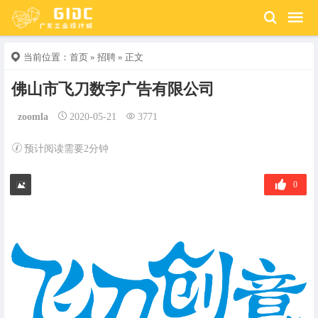
当前位置：
首页
»
招聘
» 正文
佛山市飞刀数字广告有限公司
zoomla
2020-05-21
3771
预计阅读需要2分钟
0