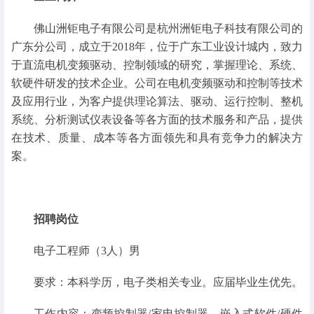
佛山洲钜电子有限公司是杭州洲钜电子科技有限公司的
广东分公司，成立于2018年，位于广东工业设计城内，致力
于直流电机变频驱动、控制领域的研究，掌握理论、系统、
软硬件研发的技术企业。公司在电机变频驱动和控制等技术
及应用行业，为客户提供理论算法、驱动、运行控制、整机
系统、分析测试仪表设备等各方面的技术服务和产品，提供
在技术、质量、成本等各方面领先和具有竞争力的解决方
案。
招聘岗位
电子工程师（3人）男
要求：本科学历，电子类相关专业。应届毕业生优先。
工作内容：变频控制器/家电控制器，嵌入式软件/硬件