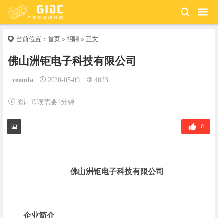
当前位置：
首页
»
招聘
» 正文
佛山洲钜电子科技有限公司
zoomla
2020-05-09
4023
预计阅读需要1分钟
0
佛山洲钜电子科技有限公司
企业简介