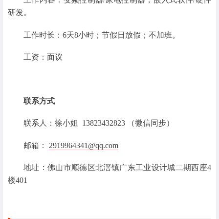
研发。
工作时长：6天8小时；节假日放假；不加班。
工资：面议
联系方式
联系人：徐小姐 13823432823 （微信同步）
邮箱：
2919964341@qq.com
地址：佛山市顺德区北滘镇广东工业设计城二期西座4
楼401