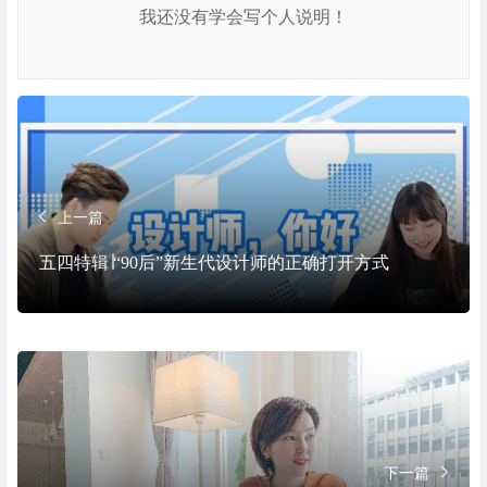
我还没有学会写个人说明！
上一篇
五四特辑∣“90后”新生代设计师的正确打开方式
下一篇