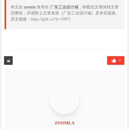
本文由
zoomla
发布在
广东工业设计城
，转载此文请保持文章
完整性，并请附上文章来源（广东工业设计城）及本页链接。
原文链接：https://gidc.cc/?p=10971
0
ZOOMLA