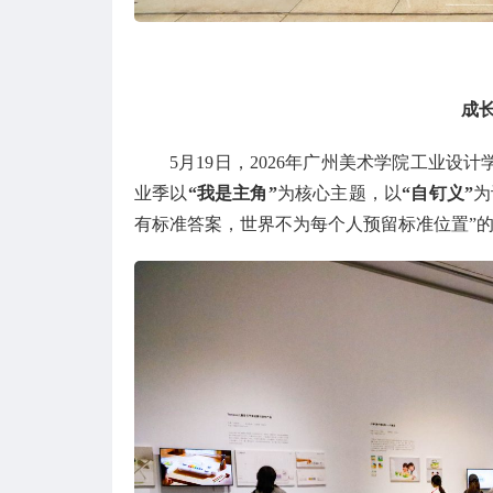
成
5月19日，2026年广州美术学院工业
业季以
“我是主角”
为核心主题，以
“自钉义”
为
有标准答案，世界不为每个人预留标准位置”