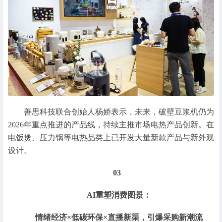
善思科技联合创始人杨娇表示，
未来，破壁豆浆机仍为
2026年重点推进的产品线，持续主推市场电热产品创新。在
电饭煲、压力锅等电热品类上已开发大量新款产品与新外观
设计。
03
AI重塑消费图景：
情绪经济×低碳环保×直播新渠，引爆采购新潮流