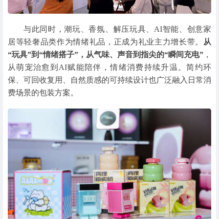
与此同时，潮玩、香氛、解压玩具、AI智能、创意家
居等轻奢品类作为情绪礼品，正成为礼业主力增长带。
从
“玩具”到“情绪搭子”，从气味、声音到指尖的“瞬间充电”
，
从萌宠治愈到AI赋能陪伴，情绪消费持续升温。简约环
保、可回收复用、自然质感的可持续设计也广泛融入日常消
费场景的包装方案。