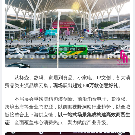
从杯壶、数码、家居到食品、小家电、IP文创，各大消
费品类主流品牌云集，
现场展出超过100万款创意好礼
。
本届展会重磅集结包装创新、前沿消费电子、IP授权、
跨境出海等全业态资源，以前瞻视野洞察行业趋势，以全域
链接整合上下游供应链，
以一站式场景集成构建高效商贸生
态
，全面覆盖核心消费热点，聚力赋能产业升级。