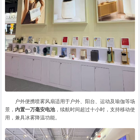
户外便携喷雾风扇适用于户外、阳台、运动及瑜伽等场
景，
内置一万毫安电池
，续航时间超过十小时，支持移动使
用，兼具冰雾降温功能。