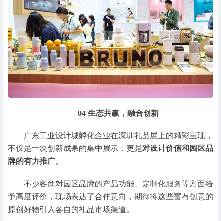
04
生态共赢，融合创新
广东工业设计城孵化企业在深圳礼品展上的精彩呈现，
不仅是一次创新成果的集中展示，更是
对设计价值和园区品
牌的有力推广
。
不少客商对园区品牌的产品功能、定制化服务等方面给
予高度评价，现场表达了合作意向，期待将这些富有创意的
原创好物引入各自的礼品市场渠道。