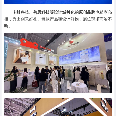
卡蛙科技、善思科技等设计城孵化的原创品牌
也精彩亮
相，秀出创意好礼、爆款产品和设计好物，展位现场商洽不
断。