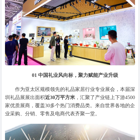
01 中国礼业风向标，聚力赋能产业升级
作为亚太区规模领先的礼品家居行业专业展会，本届深
圳礼品展展出面积
近30万平方米
，汇聚了产业链上下游4500
家优质展商，覆盖30多个热门消费品类。来自世界各地的企
业采购、分销、零售及电商代表齐聚一堂。