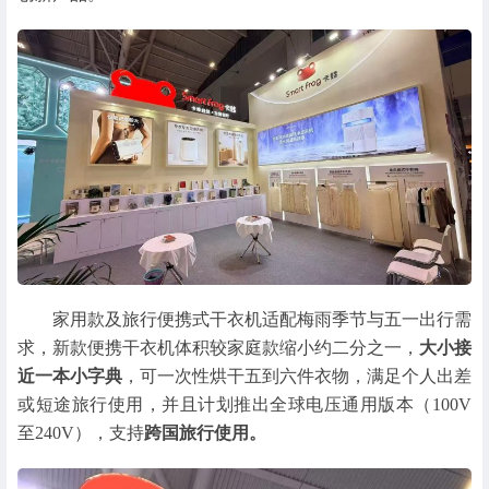
家用款及旅行便携式干衣机适配梅雨季节与五一出行需
求，新款便携干衣机体积较家庭款缩小约二分之一，
大小接
近一本小字典
，可一次性烘干五到六件衣物，满足个人出差
或短途旅行使用，并且计划推出全球电压通用版本（100V
至240V），支持
跨国旅行使用。