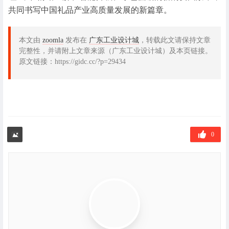
共同书写中国礼品产业高质量发展的新篇章。
本文由
zoomla
发布在
广东工业设计城
，转载此文请保持文章
完整性，并请附上文章来源（广东工业设计城）及本页链接。
原文链接：https://gidc.cc/?p=29434
0