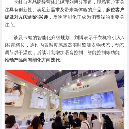
卡蛙自有品牌经营体总经理刘博分享道，现场客户更关
注具有创新性、满足新需求及带来新体验的产品，
多位客户
提及对AI功能的兴趣
，反映智能化正成为消费端的重要关
注点。
谈及卡蛙的智能化升级规划，刘博表示干衣机将引入A
I智能档位，通过内置温度感应器实时监测衣物状态，动态
调节烘干温度，后续计划增加语音控制、智能控制等功能，
推动产品向智能化方向迭代
。