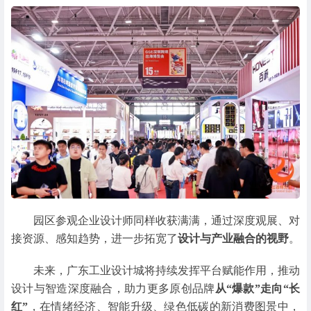
园区参观企业设计师同样收获满满，通过深度观展、对
接资源、感知趋势，进一步拓宽了
设计与产业融合的视野
。
未来，广东工业设计城将持续发挥平台赋能作用，推动
设计与智造深度融合，助力更多原创品牌
从“爆款”走向“长
红”
，在情绪经济、智能升级、绿色低碳的新消费图景中，