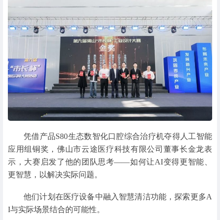
凭借产品S80生态数智化口腔综合治疗机夺得人工智能
应用组铜奖，佛山市云途医疗科技有限公司董事长金龙表
示，大赛启发了他的团队思考——如何让AI变得更智能、
更智慧，以解决实际问题。
他们计划在医疗设备中融入智慧清洁功能，探索更多A
I与实际场景结合的可能性。