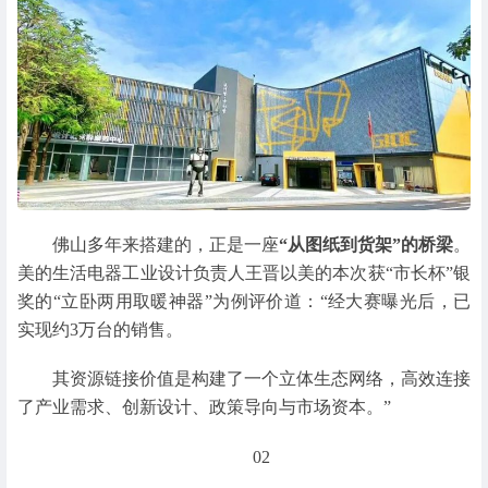
佛山多年来搭建的，正是一座
“从图纸到货架”的桥梁
。
美的生活电器工业设计负责人王晋以美的本次获“市长杯”银
奖的“立卧两用取暖神器”为例评价道：“经大赛曝光后，已
实现约3万台的销售。
其资源链接价值是构建了一个立体生态网络，高效连接
了产业需求、创新设计、政策导向与市场资本。”
02