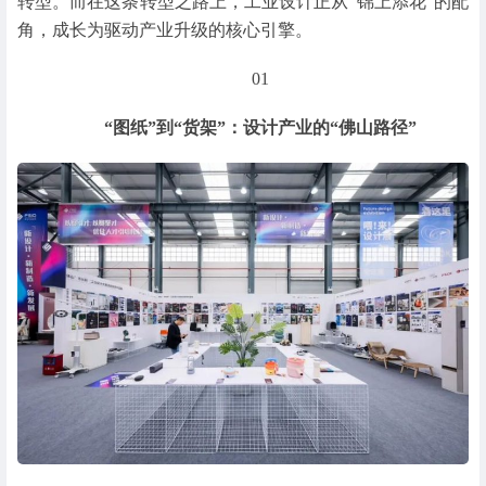
转型。而在这条转型之路上，工业设计正从“锦上添花”的配
角，成长为驱动产业升级的核心引擎。
01
“图纸”到“货架”：
设计产业的“佛山路径”