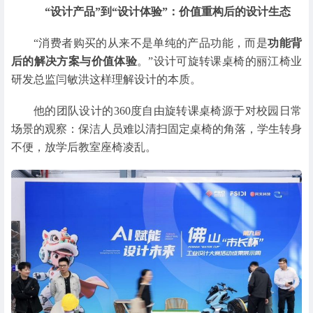
“设计产品”到“设计体验”：
价值重构后的设计生态
“消费者购买的从来不是单纯的产品功能，而是
功能背
后的解决方案与价值体验
。”设计可旋转课桌椅的丽江椅业
研发总监闫敏洪这样理解设计的本质。
他的团队设计的360度自由旋转课桌椅源于对校园日常
场景的观察：保洁人员难以清扫固定桌椅的角落，学生转身
不便，放学后教室座椅凌乱。