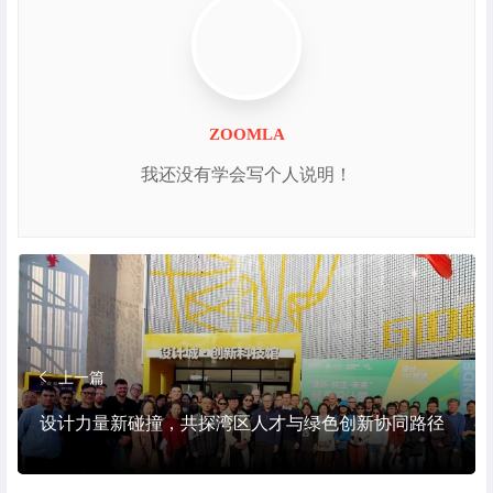
ZOOMLA
我还没有学会写个人说明！
上一篇
设计力量新碰撞，共探湾区人才与绿色创新协同路径