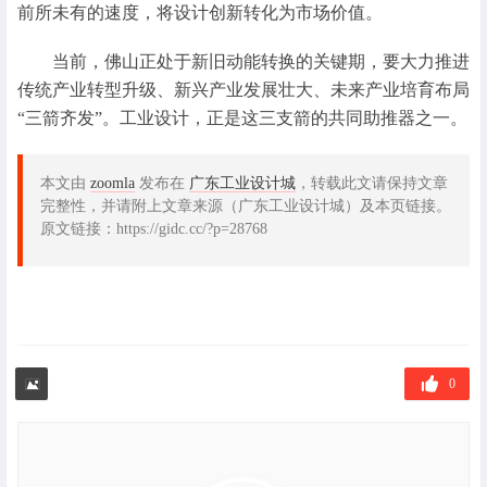
前所未有的速度，将设计创新转化为市场价值。
当前，佛山正处于新旧动能转换的关键期，要大力推进
传统产业转型升级、新兴产业发展壮大、未来产业培育布局
“三箭齐发”。工业设计，正是这三支箭的共同助推器之一。
本文由
zoomla
发布在
广东工业设计城
，转载此文请保持文章
完整性，并请附上文章来源（广东工业设计城）及本页链接。
原文链接：https://gidc.cc/?p=28768
0