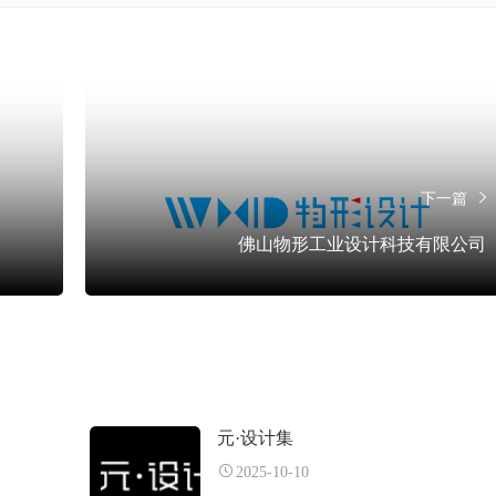
下一篇
佛山物形工业设计科技有限公司
元·设计集
2025-10-10