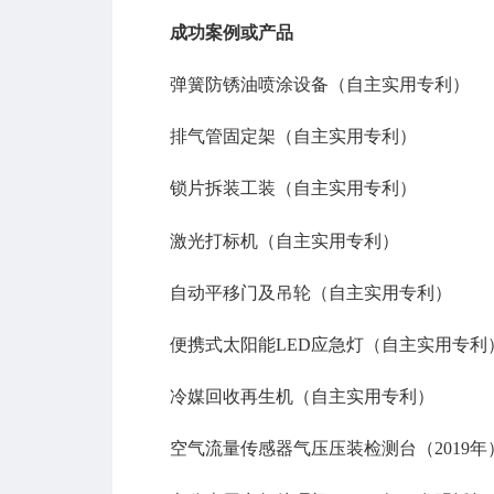
成功案例或产品
弹簧防锈油喷涂设备（自主实用专利）
排气管固定架（自主实用专利）
锁片拆装工装（自主实用专利）
激光打标机（自主实用专利）
自动平移门及吊轮（自主实用专利）
便携式太阳能LED应急灯（自主实用专利
冷媒回收再生机（自主实用专利）
空气流量传感器气压压装检测台（2019