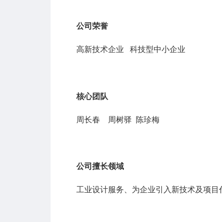
公司荣誉
高新技术企业 科技型中小企业
核心团队
周长春 周树驿 陈珍梅
公司擅长领域
工业设计服务、为企业引入新技术及项目