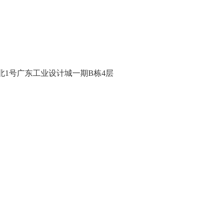
1号广东工业设计城一期B栋4层