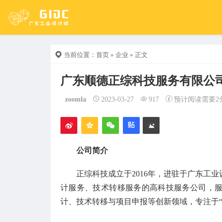
当前位置：
首页
»
企业
» 正文
广东顺德正综科技服务有限公
zoomla
2023-03-27
917
预计阅读需要2
公司简介
正综科技成立于2016年，进驻于广东工
计服务、技术转移服务的高科技服务公司，
计、技术转移与项目申报等创新领域，专注于