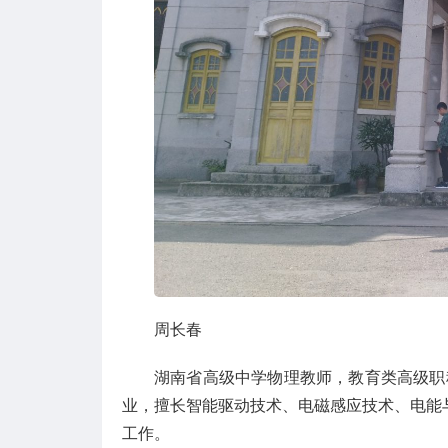
周长春
湖南省高级中学物理教师，教育类高级职
业，擅长智能驱动技术、电磁感应技术、电能
工作。