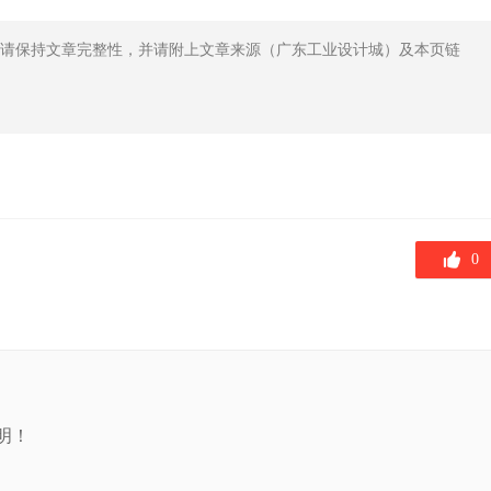
请保持文章完整性，并请附上文章来源（广东工业设计城）及本页链
0
明！