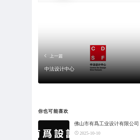
上一篇
中法设计中心
你也可能喜欢
佛山市有爲工业设计有限公司
2025-10-10