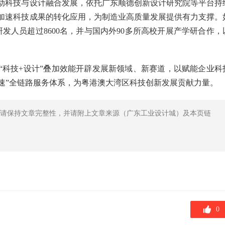
动科技与设计融合发展，依托广东顺德创新设计研究院等平台持
加速科技成果的转化应用，为制造业高质量发展提供有力支撑。
发人员超过8600名，并与国内外90多所高校开展产学研合作，
“科技+设计”叠加效能开辟发展新领域、新赛道，以赋能企业科
加速”全链路服务体系，为粤港澳大湾区科技创新发展贡献力量。
请保持文章完整性，并请附上文章来源（广东工业设计城）及本页链
0