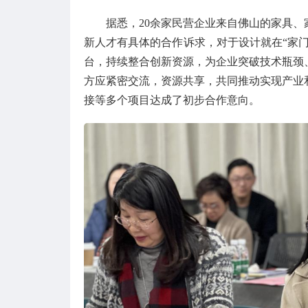
据悉，20余家民营企业来自佛山的家具
新人才有具体的合作诉求，对于设计就在“家
台，持续整合创新资源，为企业突破技术瓶颈
方应紧密交流，资源共享，共同推动实现产业
接等多个项目达成了初步合作意向。