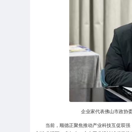
企业家代表佛山市政协
当前，顺德正聚焦推动产业科技互促双强