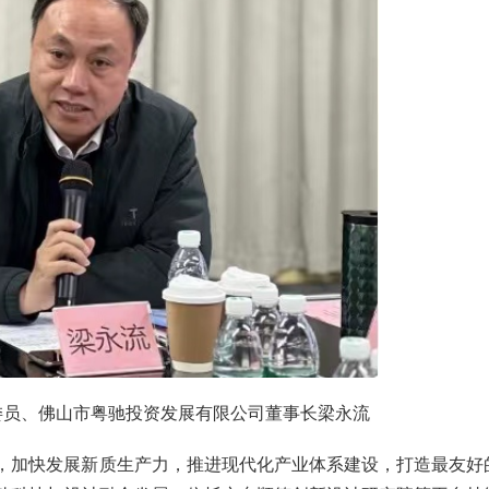
委员、佛山市粤驰投资发展有限公司董事长梁永流
，加快发展新质生产力，推进现代化产业体系建设，打造最友好