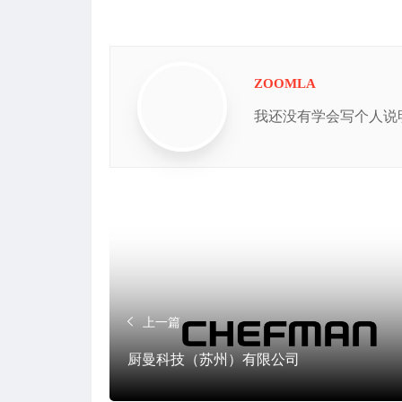
ZOOMLA
我还没有学会写个人说
上一篇
厨曼科技（苏州）有限公司