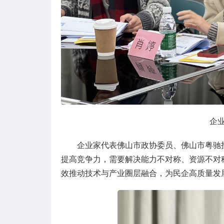
企
企业家代表佛山市政协委员、佛山市粤驰
提高竞争力，需要解决能力不对称、资源不对
效推动技术与产业圈层融合，为民企高质量发