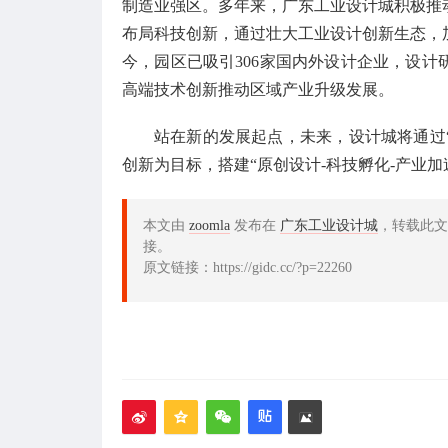
制造业强区。多年来，广东工业设计城积极推
布局科技创新，通过壮大工业设计创新生态，
今，园区已吸引306家国内外设计企业，设计研
高端技术创新推动区域产业升级发展。
站在新的发展起点，未来，设计城将通过
创新为目标，搭建“原创设计-科技孵化-产业
本文由
zoomla
发布在
广东工业设计城
，转载此文
接。
原文链接：https://gidc.cc/?p=22260