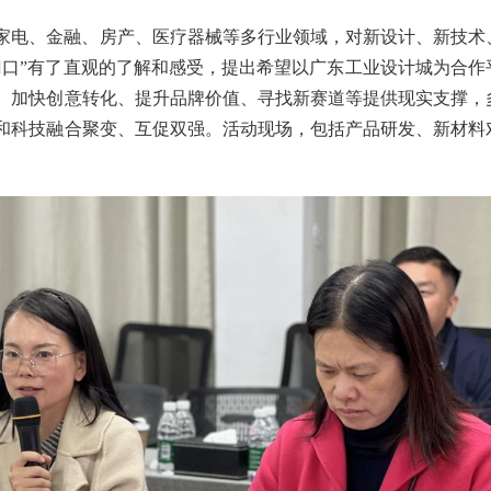
、家电、金融、房产、医疗器械等多行业领域，对新设计、新技术
门口”有了直观的了解和感受，提出希望以广东工业设计城为合作
、加快创意转化、提升品牌价值、寻找新赛道等提供现实支撑，
和科技融合聚变、互促双强。活动现场，包括产品研发、新材料