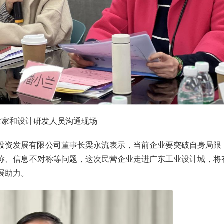
业家和设计研发人员沟通现场
投资发展有限公司董事长梁永流表示，当前企业要突破自身局限
称、信息不对称等问题，这次民营企业走进广东工业设计城，将
展助力。